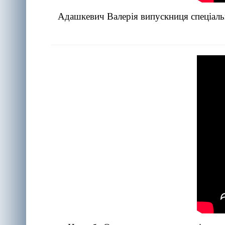
Адашкевич Валерія випускниця спеціальн