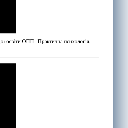
щої освіти ОПП "Практична психологія.