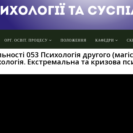
ОРГ. ОСВІТ. ПРОЦЕСУ
ПОЛОЖЕННЯ
КАФЕДРИ
СК
ьності 053 Психологія другого (магі
ологія. Екстремальна та кризова пс