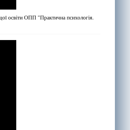
щої освіти ОПП "Практична психологія.