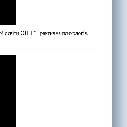
щої освіти ОПП "Практична психологія.