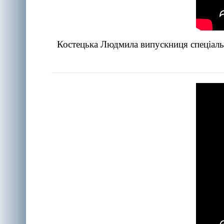
Костецька Людмила випускниця спеціальн