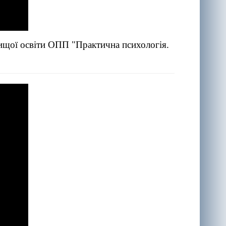
вищої освіти ОПП "Практична психологія.