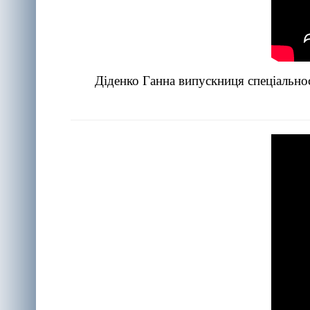
Діденко Ганна випускниця спеціальнос