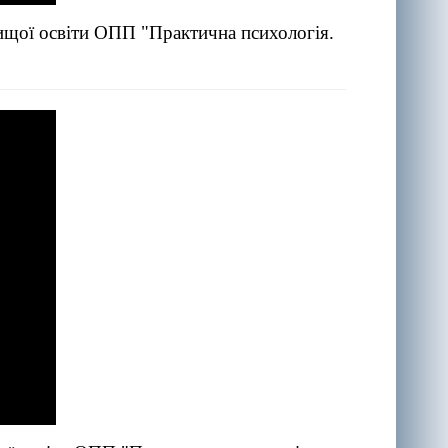
вищої освіти ОПП "Практична психологія.