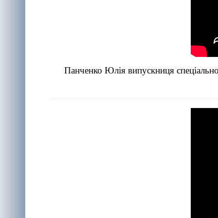
Панченко Юлія випускниця спеціальнос