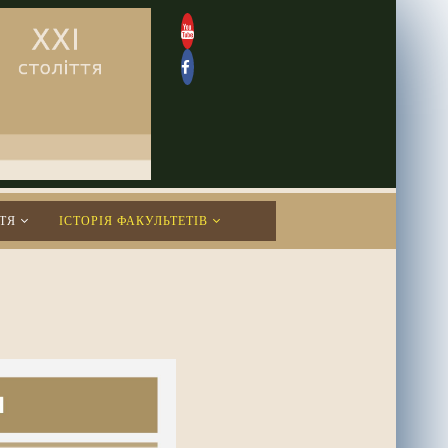
ТЯ
ІСТОРІЯ ФАКУЛЬТЕТІВ