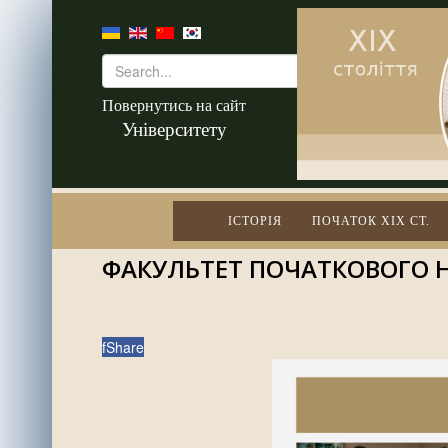
Повернутись на сайт
Університету
ІСТОРІЯ
ПОЧАТОК XIX СТ.
ФАКУЛЬТЕТ ПОЧАТКОВОГО 
f
Share