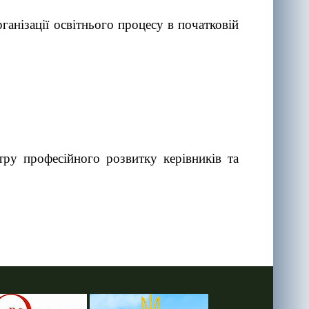
ганізації освітнього процесу в початковій
тру професійного розвитку керівників та